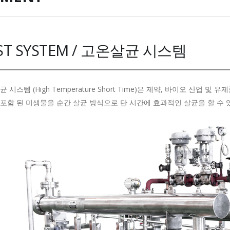
ST SYSTEM / 고온살균 시스템
 시스템 (High Temperature Short Time)은 제약, 바이오 산업 및 
포함 된 미생물을 순간 살균 방식으로 단 시간에 효과적인 살균을 할 수 