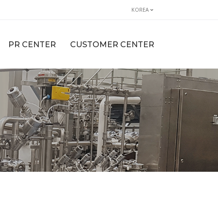
KOREA
PR CENTER
CUSTOMER CENTER