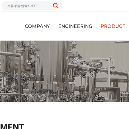
COMPANY
ENGINEERING
PRODUCT
IPMENT