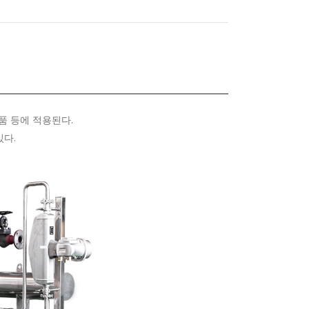
유제품 등에 적용된다.
있다.